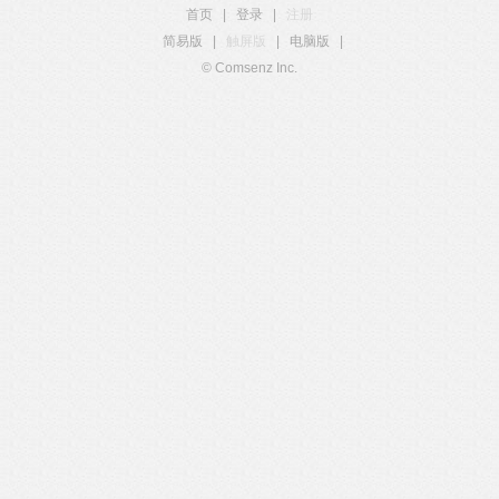
首页
|
登录
|
注册
简易版
|
触屏版
|
电脑版
|
© Comsenz Inc.