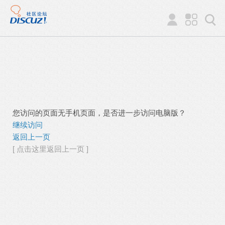
您访问的页面无手机页面，是否进一步访问电脑版？
继续访问
返回上一页
[ 点击这里返回上一页 ]