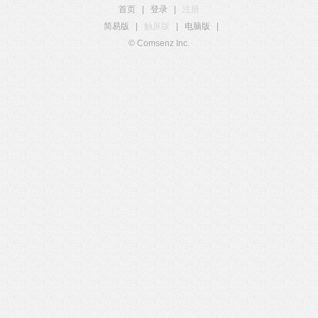
首页
|
登录
|
注册
简易版
|
触屏版
|
电脑版
|
© Comsenz Inc.