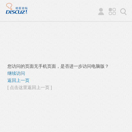
您访问的页面无手机页面，是否进一步访问电脑版？
继续访问
返回上一页
[ 点击这里返回上一页 ]